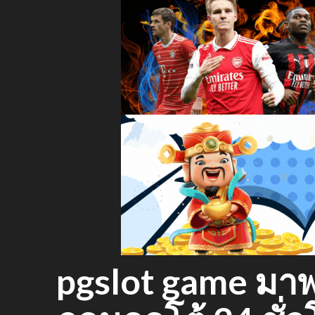
pgslot game มา