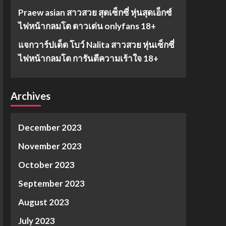
Praew asian สาวสวย สุดเซ็กซี่ หุ่นสุดเอ็กซ์
ไฟหน้ากลมโต ดาวเด่น onlyfans 18+
แจกวาร์ปเด็ด โบว์ Nalita สาวสวย หุ่นเซ็กซี่
ไฟหน้ากลมโต การันตีความเร้าใจ 18+
Archives
December 2023
November 2023
October 2023
September 2023
August 2023
July 2023