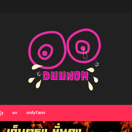
av
onlyfans
่ง