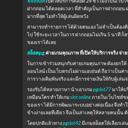
พีจีสล็อต
เปิดให้บริการตลอด 24 ชั่วโมง เป็นเว็บไ
ฝากถอน ได้ตลอดเวลา ที่สำคัญเป็นการฝากถอน ผ่
มากที่สุด ไม่ทำให้ผู้เล่นผิดหวัง
สามารถทำรายการ ได้ด้วยตนเอง ไม่จำเป็นต้องติดต
ไป ใช้ระยะเวลาในการ ฝากถอนไม่เกิน 5 นาที ก็สาม
ของเราได้เลย
สล็อตpg
ค่ายเกมคุณภาพ ที่เปิดให้บริการจริง จ่าย
ในการเข้าร่วมสนุกกับค่ายเกมคุณภาพ ต้องยกให้
ออนไลน์ เป็นเว็บตรงไม่ผ่านเอเย่นต์ ถือว่าเป็นค่าย
การวางเดิมพันจริง และมีการจ่ายเงินให้กับผู้เล่นจ
รองรับได้หลายภาษา นำเอาเกม
pgslot77
มาให้บร
เหมือนใคร ทำให้เกม
slot online
ภายในเว็บไซต์ขอ
ของเรา ได้มีการพัฒนาระบบอย่างต่อเนื่อง จึงทำให
ข้างง่ายเลยทีเดียว จึงเป็นสาเหตุให้หลายคนนั้น 
โดยปกติแล้วทาง
pgslot42
มีเกมสล็อตให้เลือกเล่