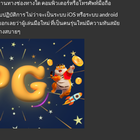
ถึง ผ่านทางช่องทางใด คอมพิวเตอร์หรือโทรศัพท์มือถือ
ปฏิบัติการ ไม่ว่าจะเป็นระบบ iOS หรือระบบ android
อกเลยว่าผู้เล่นมือใหม่ ที่เป็นคนรุ่นใหม่มีความทันสมัย
ย่างสบายๆ