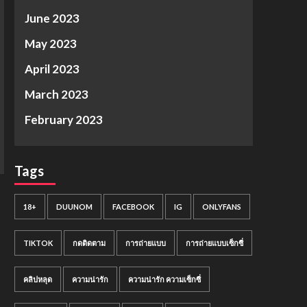
June 2023
May 2023
April 2023
March 2023
February 2023
Tags
18+
DUUNOM
FACEBOOK
IG
ONLYFANS
TIKTOK
กดติดตาม
การถ่ายแบบ
การถ่ายแบบเซ็กซี่
คลิปหลุด
ความน่ารัก
ความน่ารัก ความเซ็กซี่