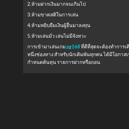
2.ห้ามฝากเงินมากจนเกินไป
3.ห้ามขาดสติในการเล่น
4.ห้ามหยิบยืมเงินผู้อื่นมาลงทุน
5.ห้ามเล่นมั่ว เล่นไม่มีจังหวะ
การเข้ามาเล่นเกม
pg168
ที่ดีที่สุดจะต้องทำการ
หนึ่งช่องทาง สำหรับนักเดิมพันทุกคน ได้มีโอกาสเข
กำหนดต้นทุน รายการฝากหรือถอน