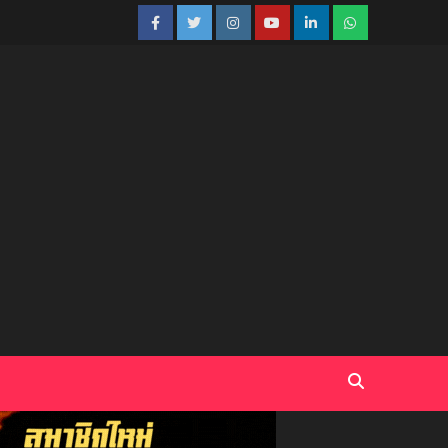
Facebook
Twitter
Instagram
Youtube
Linkedin
Whatsapp