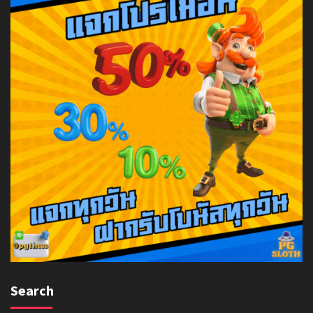
Search