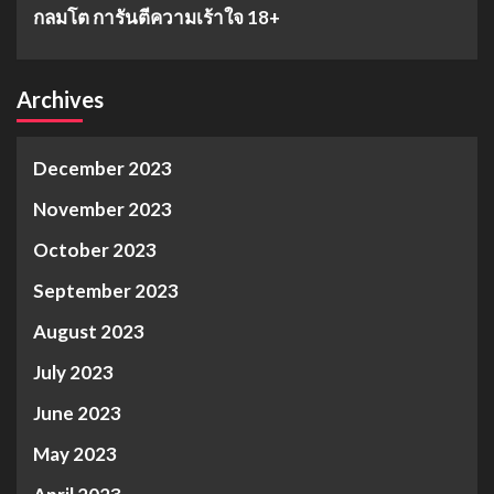
กลมโต การันตีความเร้าใจ 18+
Archives
December 2023
November 2023
October 2023
September 2023
August 2023
July 2023
June 2023
May 2023