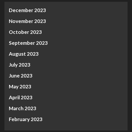
December 2023
November 2023
October 2023
September 2023
August 2023
July 2023
June 2023
May 2023
April 2023
March 2023
February 2023