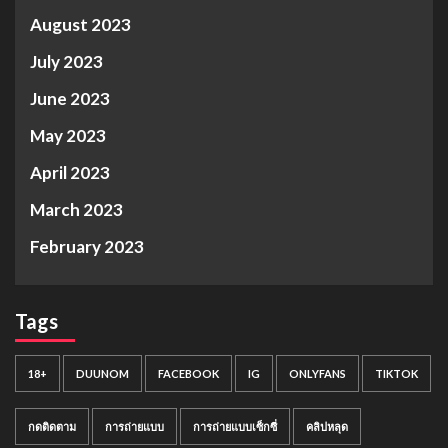
August 2023
July 2023
June 2023
May 2023
April 2023
March 2023
February 2023
Tags
18+
DUUNOM
FACEBOOK
IG
ONLYFANS
TIKTOK
กดติดตาม
การถ่ายแบบ
การถ่ายแบบเซ็กซี่
คลิปหลุด