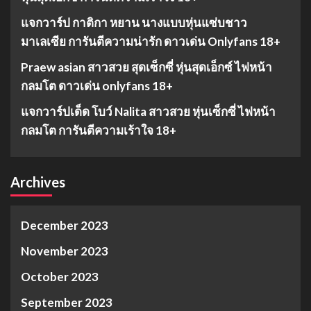
แจกวาร์ป กาติกา หยาน นางแบบหุ่นแซ่บชาว
มาเลเซีย การันตีความน่ารัก ดาวเด่น Onlyfans 18+
Praew asian สาวสวย สุดเซ็กซี่ หุ่นสุดเอ็กซ์ ไฟหน้า
กลมโต ดาวเด่น onlyfans 18+
แจกวาร์ปเด็ด โบว์ Nalita สาวสวย หุ่นเซ็กซี่ ไฟหน้า
กลมโต การันตีความเร้าใจ 18+
Archives
December 2023
November 2023
October 2023
September 2023