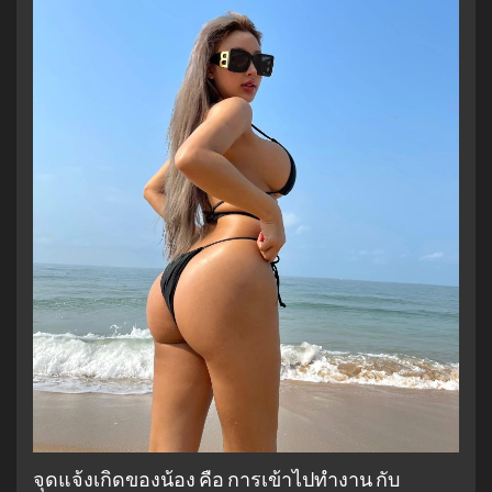
จุดแจ้งเกิดของน้อง คือ การเข้าไปทำงาน กับ